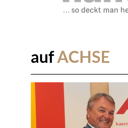
auf
ACHSE