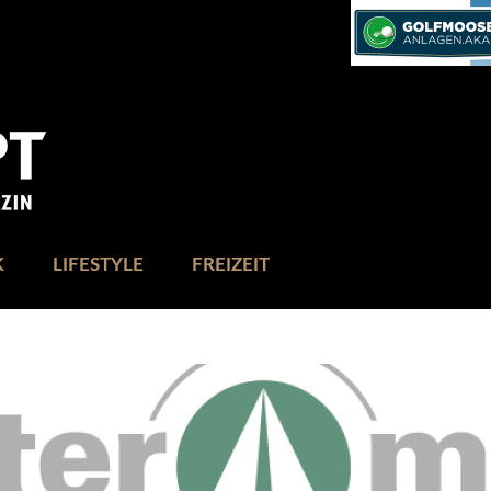
K
LIFESTYLE
FREIZEIT