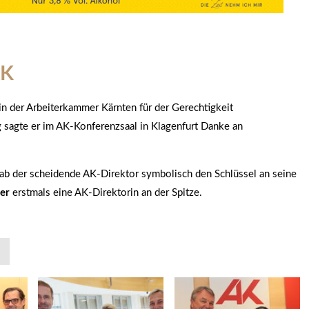
AK
in der Arbeiterkammer Kärnten für der Gerechtigkeit
 sagte er im AK-Konferenzsaal in Klagenfurt Danke an
rgab der scheidende AK-Direktor symbolisch den Schlüssel an seine
er
erstmals eine AK-Direktorin an der Spitze.
»