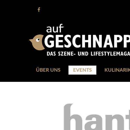
ÜBER UNS
EVENTS
KULINARI