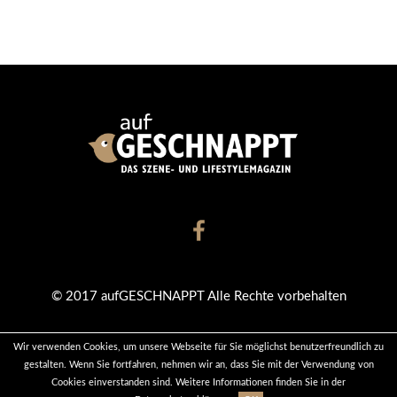
© 2017 aufGESCHNAPPT Alle Rechte vorbehalten
Wir verwenden Cookies, um unsere Webseite für Sie möglichst benutzerfreundlich zu
KONTAKT
DATENSCHUTZ
IMPRESSUM
gestalten. Wenn Sie fortfahren, nehmen wir an, dass Sie mit der Verwendung von
Cookies einverstanden sind. Weitere Informationen finden Sie in der