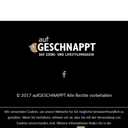
© 2017 aufGESCHNAPPT Alle Rechte vorbehalten
Wir verwenden Cookies, um unsere Webseite für Sie möglichst benutzerfreundlich zu
KONTAKT
DATENSCHUTZ
IMPRESSUM
gestalten. Wenn Sie fortfahren, nehmen wir an, dass Sie mit der Verwendung von
Cookies einverstanden sind. Weitere Informationen finden Sie in der