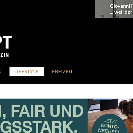
K
LIFESTYLE
FREIZEIT