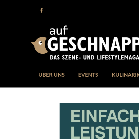
ÜBER UNS
EVENTS
KULINARI