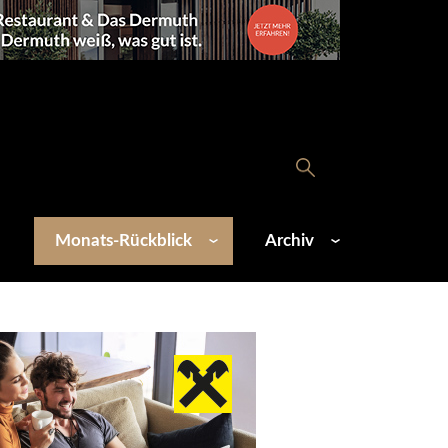
Monats-Rückblick
Archiv