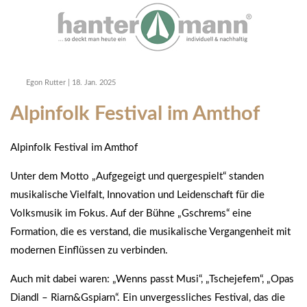
Egon Rutter
|
18. Jan. 2025
Alpinfolk Festival im Amthof
Alpinfolk Festival im Amthof
Unter dem Motto „Aufgegeigt und quergespielt“ standen
musikalische Vielfalt, Innovation und Leidenschaft für die
Volksmusik im Fokus. Auf der Bühne „Gschrems“ eine
Formation, die es verstand, die musikalische Vergangenheit mit
modernen Einflüssen zu verbinden.
Auch mit dabei waren: „Wenns passt Musi“, „Tschejefem“, „Opas
Diandl – Riarn&Gspiarn“. Ein unvergessliches Festival, das die