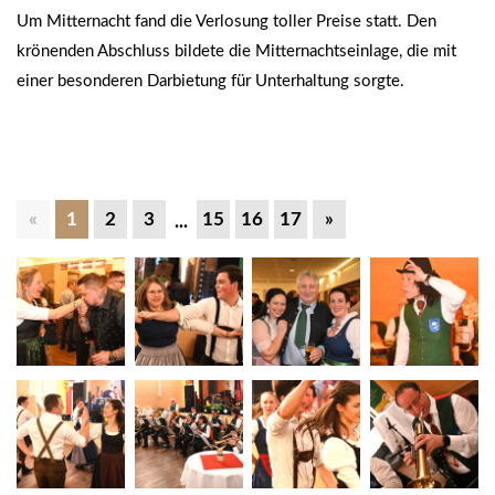
Um Mitternacht fand die Verlosung toller Preise statt. Den
krönenden Abschluss bildete die Mitternachtseinlage, die mit
einer besonderen Darbietung für Unterhaltung sorgte.
«
1
2
3
15
16
17
»
...