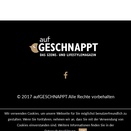
© 2017 aufGESCHNAPPT Alle Rechte vorbehalten
Wir verwenden Cookies, um unsere Webseite für Sie möglichst benutzerfreundlich zu
KONTAKT
DATENSCHUTZ
IMPRESSUM
gestalten. Wenn Sie fortfahren, nehmen wir an, dass Sie mit der Verwendung von
Cookies einverstanden sind. Weitere Informationen finden Sie in der