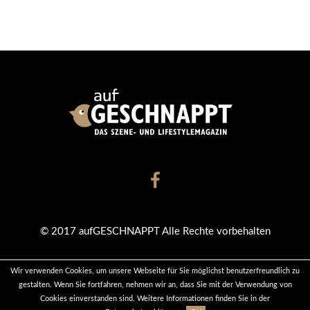
© 2017 aufGESCHNAPPT Alle Rechte vorbehalten
Wir verwenden Cookies, um unsere Webseite für Sie möglichst benutzerfreundlich zu
KONTAKT
DATENSCHUTZ
IMPRESSUM
gestalten. Wenn Sie fortfahren, nehmen wir an, dass Sie mit der Verwendung von
Cookies einverstanden sind. Weitere Informationen finden Sie in der