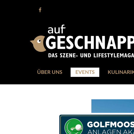
ÜBER UNS
EVENTS
KULINARI