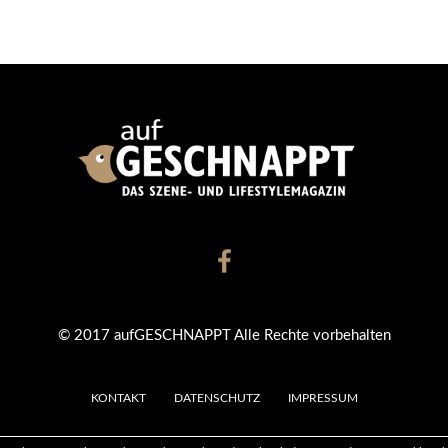
© 2017 aufGESCHNAPPT Alle Rechte vorbehalten
KONTAKT
DATENSCHUTZ
IMPRESSUM