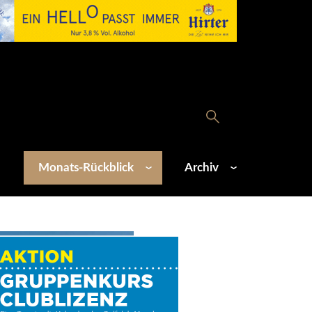
Monats-Rückblick
Archiv