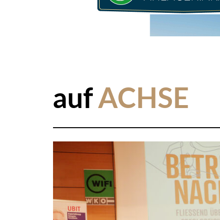
auf
ACHSE