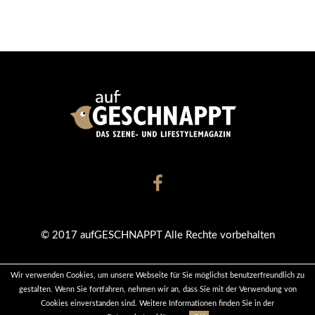
© 2017 aufGESCHNAPPT Alle Rechte vorbehalten
Wir verwenden Cookies, um unsere Webseite für Sie möglichst benutzerfreundlich zu
KONTAKT
DATENSCHUTZ
IMPRESSUM
gestalten. Wenn Sie fortfahren, nehmen wir an, dass Sie mit der Verwendung von
Cookies einverstanden sind. Weitere Informationen finden Sie in der