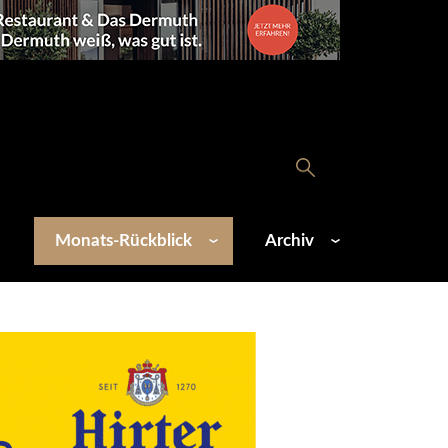
Monats-Rückblick
Archiv