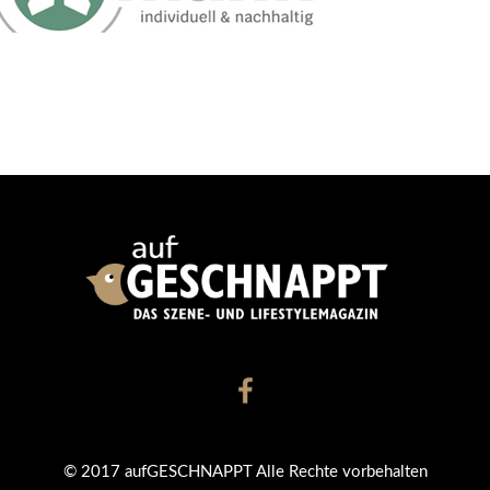
© 2017 aufGESCHNAPPT Alle Rechte vorbehalten