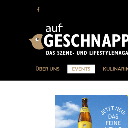
ÜBER UNS
EVENTS
KULINARI