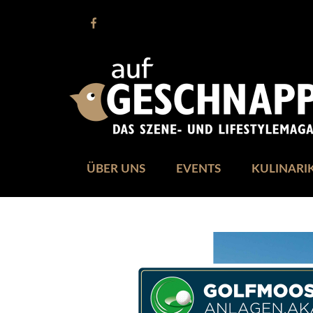
ÜBER UNS
EVENTS
KULINARI