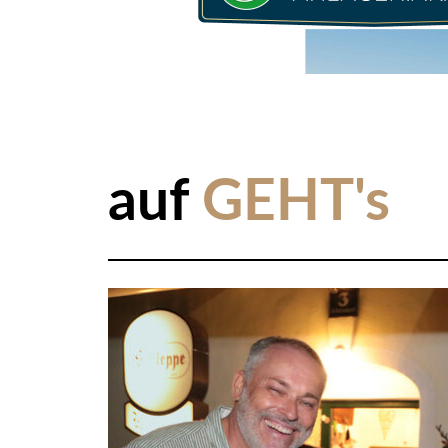
auf
GEHT's