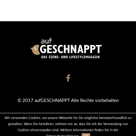
© 2017 aufGESCHNAPPT Alle Rechte vorbehalten
Wir verwenden Cookies, um unsere Webseite für Sie möglichst benutzerfreundlich zu
KONTAKT
DATENSCHUTZ
IMPRESSUM
gestalten. Wenn Sie fortfahren, nehmen wir an, dass Sie mit der Verwendung von
Cookies einverstanden sind. Weitere Informationen finden Sie in der