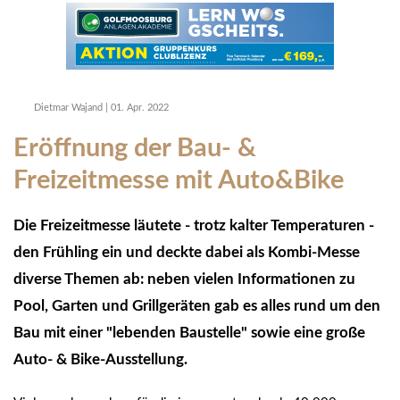
Dietmar Wajand
|
01. Apr. 2022
Eröffnung der Bau- &
Freizeitmesse mit Auto&Bike
Die Freizeitmesse läutete - trotz kalter Temperaturen -
den Frühling ein und deckte dabei als Kombi-Messe
diverse Themen ab: neben vielen Informationen zu
Pool, Garten und Grillgeräten gab es alles rund um den
Bau mit einer "lebenden Baustelle" sowie eine große
Auto- & Bike-Ausstellung.