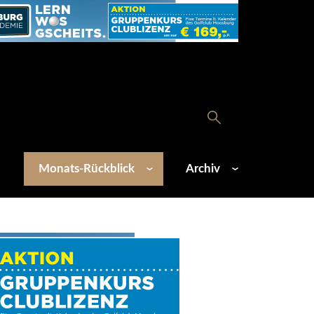
Monats-Rückblick
Archiv