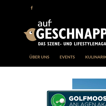
ÜBER UNS
EVENTS
KULINARI