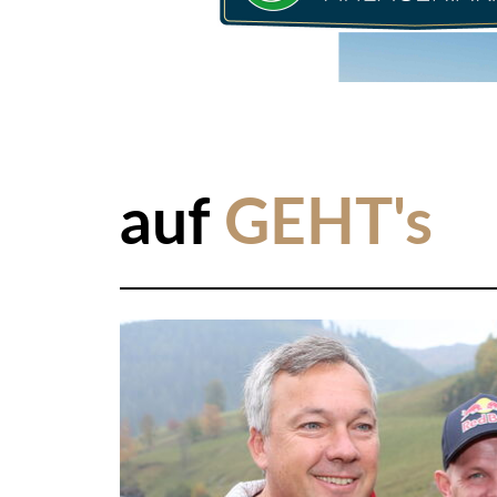
auf
GEHT's