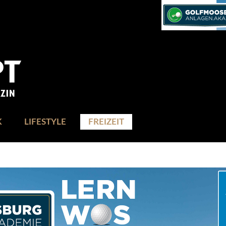
K
LIFESTYLE
FREIZEIT