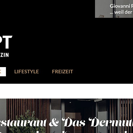
K
LIFESTYLE
FREIZEIT