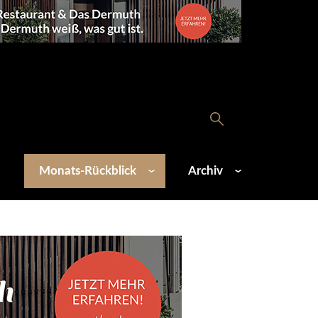
Monats-Rückblick
Archiv