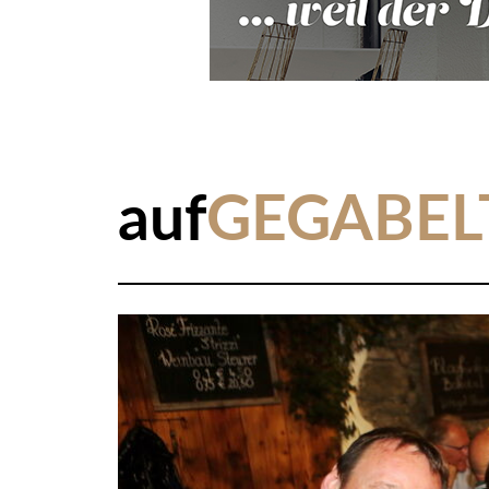
auf
GEGABEL