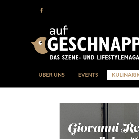
ÜBER UNS
EVENTS
KULINARI