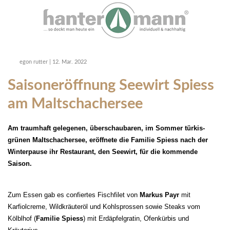
egon rutter
|
12. Mar. 2022
Saisoneröffnung Seewirt Spiess
am Maltschachersee
Am traumhaft gelegenen, überschaubaren, im Sommer türkis-
grünen Maltschachersee, eröffnete die Familie Spiess nach der
Winterpause ihr Restaurant, den Seewirt, für die kommende
Saison.
Zum Essen gab es confiertes Fischfilet von
Markus Payr
mit
Karfiolcreme, Wildkräuteröl und Kohlsprossen sowie Steaks vom
Kölblhof (
Familie Spiess
) mit Erdäpfelgratin, Ofenkürbis und