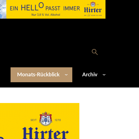
Monats-Rückblick
Archiv