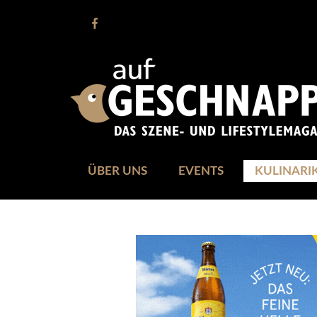
ÜBER UNS
EVENTS
KULINARI